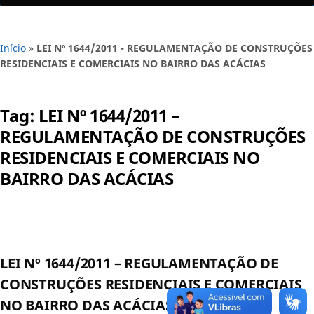
Início
»
LEI Nº 1644/2011 - REGULAMENTAÇÃO DE CONSTRUÇÕES
RESIDENCIAIS E COMERCIAIS NO BAIRRO DAS ACÁCIAS
Tag:
LEI Nº 1644/2011 –
REGULAMENTAÇÃO DE CONSTRUÇÕES
RESIDENCIAIS E COMERCIAIS NO
BAIRRO DAS ACÁCIAS
LEI Nº 1644/2011 – REGULAMENTAÇÃO DE
CONSTRUÇÕES RESIDENCIAIS E COMERCIAIS
NO BAIRRO DAS ACÁCIAS