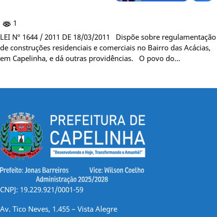
1
LEI Nº 1644 / 2011 DE 18/03/2011 Dispõe sobre regulamentação
de construções residenciais e comerciais no Bairro das Acácias,
em Capelinha, e dá outras providências. O povo do…
CNPJ: 19.229.921/0001-59
Av. Tico Neves, 1.455 – Vista Alegre