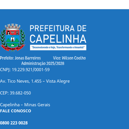
CNPJ: 19.229.921/0001-59
Av. Tico Neves, 1.455 – Vista Alegre
CEP: 39.682-050
Capelinha – Minas Gerais
FALE CONOSCO
0800 223 0028