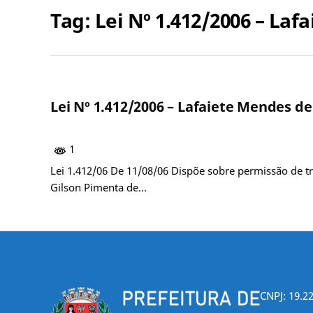
Tag:
Lei Nº 1.412/2006 – Laf
Lei Nº 1.412/2006 – Lafaiete Mendes de
1
Lei 1.412/06 De 11/08/06 Dispõe sobre permissão de tr
Gilson Pimenta de…
CNPJ: 19.2