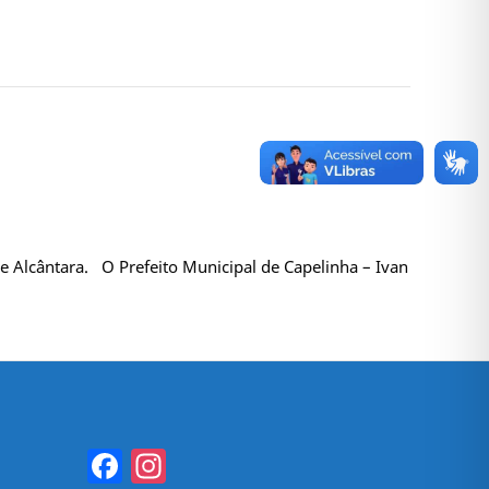
de Alcântara. O Prefeito Municipal de Capelinha – Ivan
Facebook
Instagram