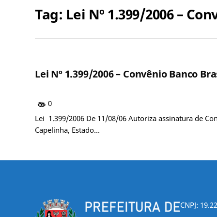
Tag:
Lei Nº 1.399/2006 – Con
Lei Nº 1.399/2006 – Convênio Banco Bra
0
Lei 1.399/2006 De 11/08/06 Autoriza assinatura de C
Capelinha, Estado…
CNPJ: 19.2