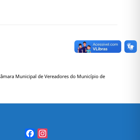
 Câmara Municipal de Vereadores do Município de
Facebook
Instagram