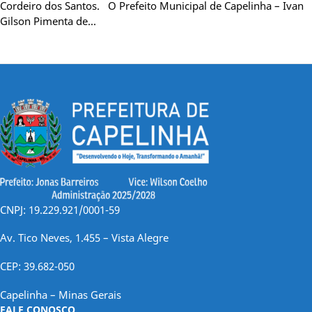
Cordeiro dos Santos. O Prefeito Municipal de Capelinha – Ivan
Gilson Pimenta de…
CNPJ: 19.229.921/0001-59
Av. Tico Neves, 1.455 – Vista Alegre
CEP: 39.682-050
Capelinha – Minas Gerais
FALE CONOSCO