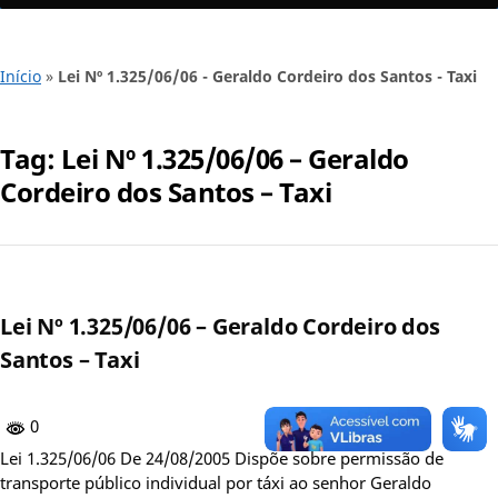
Início
»
Lei Nº 1.325/06/06 - Geraldo Cordeiro dos Santos - Taxi
Tag:
Lei Nº 1.325/06/06 – Geraldo
Cordeiro dos Santos – Taxi
Lei Nº 1.325/06/06 – Geraldo Cordeiro dos
Santos – Taxi
0
Lei 1.325/06/06 De 24/08/2005 Dispõe sobre permissão de
transporte público individual por táxi ao senhor Geraldo