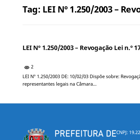
Tag:
LEI Nº 1.250/2003 – Rev
LEI Nº 1.250/2003 – Revogação Lei n.º 
2
LEI Nº 1.250/2003 DE: 10/02/03 Dispõe sobre: Revogaç
representantes legais na Câmara…
CNPJ: 19.2