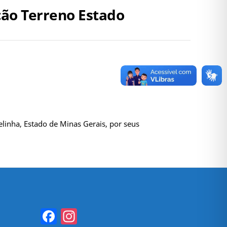
ação Terreno Estado
linha, Estado de Minas Gerais, por seus
Facebook
Instagram