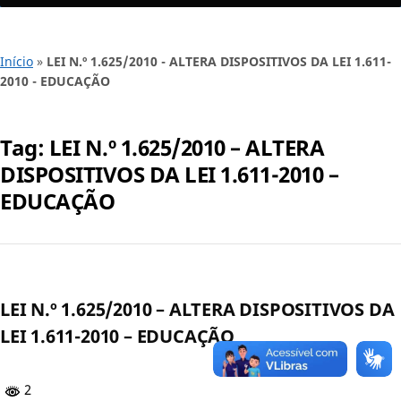
Início
»
LEI N.º 1.625/2010 - ALTERA DISPOSITIVOS DA LEI 1.611-
2010 - EDUCAÇÃO
Tag:
LEI N.º 1.625/2010 – ALTERA
DISPOSITIVOS DA LEI 1.611-2010 –
EDUCAÇÃO
LEI N.º 1.625/2010 – ALTERA DISPOSITIVOS DA
LEI 1.611-2010 – EDUCAÇÃO
2