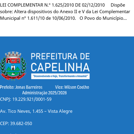
LEI COMPLEMENTAR N.º 1.625/2010 DE 02/12/2010 Dispõe
sobre: Altera dispositivos do Anexo II e V da Lei Complementar
Municipal nº 1.611/10 de 10/06/2010. O Povo do Município…
CNPJ: 19.229.921/0001-59
Av. Tico Neves, 1.455 – Vista Alegre
CEP: 39.682-050