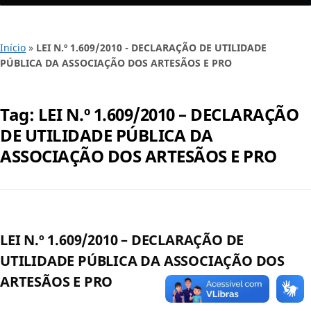
Início
»
LEI N.º 1.609/2010 - DECLARAÇÃO DE UTILIDADE
PÚBLICA DA ASSOCIAÇÃO DOS ARTESÃOS E PRO
Tag:
LEI N.º 1.609/2010 – DECLARAÇÃO
DE UTILIDADE PÚBLICA DA
ASSOCIAÇÃO DOS ARTESÃOS E PRO
LEI N.º 1.609/2010 – DECLARAÇÃO DE
UTILIDADE PÚBLICA DA ASSOCIAÇÃO DOS
ARTESÃOS E PRO