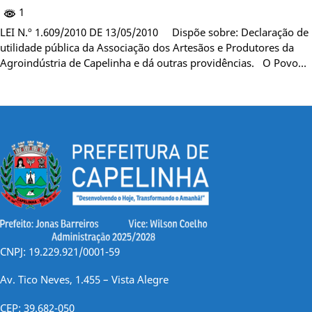
1
LEI N.º 1.609/2010 DE 13/05/2010 Dispõe sobre: Declaração de
utilidade pública da Associação dos Artesãos e Produtores da
Agroindústria de Capelinha e dá outras providências. O Povo…
CNPJ: 19.229.921/0001-59
Av. Tico Neves, 1.455 – Vista Alegre
CEP: 39.682-050