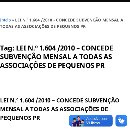
Início
»
LEI N.º 1.604 /2010 - CONCEDE SUBVENÇÃO MENSAL A
TODAS AS ASSOCIAÇÕES DE PEQUENOS PR
Tag:
LEI N.º 1.604 /2010 – CONCEDE
SUBVENÇÃO MENSAL A TODAS AS
ASSOCIAÇÕES DE PEQUENOS PR
LEI N.º 1.604 /2010 – CONCEDE SUBVENÇÃO
MENSAL A TODAS AS ASSOCIAÇÕES DE
PEQUENOS PR