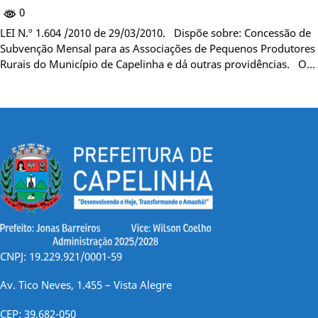
0
LEI N.º 1.604 /2010 de 29/03/2010. Dispõe sobre: Concessão de
Subvenção Mensal para as Associações de Pequenos Produtores
Rurais do Município de Capelinha e dá outras providências. O…
CNPJ: 19.229.921/0001-59
Av. Tico Neves, 1.455 – Vista Alegre
CEP: 39.682-050