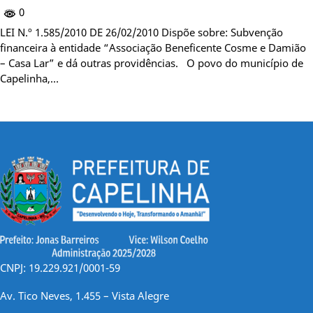
0
LEI N.º 1.585/2010 DE 26/02/2010 Dispõe sobre: Subvenção
financeira à entidade “Associação Beneficente Cosme e Damião
– Casa Lar” e dá outras providências. O povo do município de
Capelinha,…
CNPJ: 19.229.921/0001-59
Av. Tico Neves, 1.455 – Vista Alegre