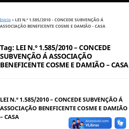
Início
»
LEI N.º 1.585/2010 - CONCEDE SUBVENÇÃO Á
ASSOCIAÇÃO BENEFICENTE COSME E DAMIÃO - CASA
Tag:
LEI N.º 1.585/2010 – CONCEDE
SUBVENÇÃO Á ASSOCIAÇÃO
BENEFICENTE COSME E DAMIÃO – CASA
LEI N.º 1.585/2010 – CONCEDE SUBVENÇÃO Á
ASSOCIAÇÃO BENEFICENTE COSME E DAMIÃO
– CASA