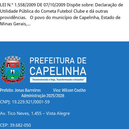
LEI N.º 1.558/2009 DE 07/10/2009 Dispõe sobre: Declaração de
Utilidade Pública do Cometa Futebol Clube e dá outras
providências. O povo do município de Capelinha, Estado de
Minas Gerais,…
CNPJ: 19.229.921/0001-59
Av. Tico Neves, 1.455 – Vista Alegre
CEP: 39.682-050