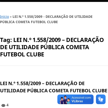
Início
»
LEI N.º 1.558/2009 - DECLARAÇÃO DE UTILIDADE
PÚBLICA COMETA FUTEBOL CLUBE
Tag:
LEI N.º 1.558/2009 – DECLARAÇÃO
DE UTILIDADE PÚBLICA COMETA
FUTEBOL CLUBE
LEI N.º 1.558/2009 – DECLARAÇÃO DE
UTILIDADE PÚBLICA COMETA FUTEBOL CLUBE
4