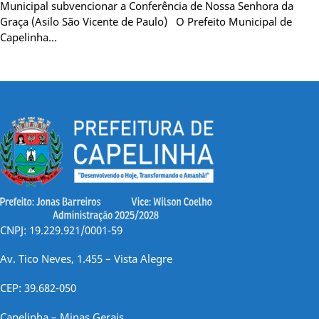
Municipal subvencionar a Conferência de Nossa Senhora da
Graça (Asilo São Vicente de Paulo) O Prefeito Municipal de
Capelinha…
CNPJ: 19.229.921/0001-59
Av. Tico Neves, 1.455 – Vista Alegre
CEP: 39.682-050
Capelinha – Minas Gerais