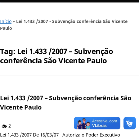
Início
»
Lei 1.433 /2007 - Subvenção conferência São Vicente
Paulo
Tag:
Lei 1.433 /2007 – Subvenção
conferência São Vicente Paulo
Lei 1.433 /2007 – Subvenção conferência São
Vicente Paulo
2
Lei 1.433 /2007 De 16/03/07 Autoriza o Poder Executivo