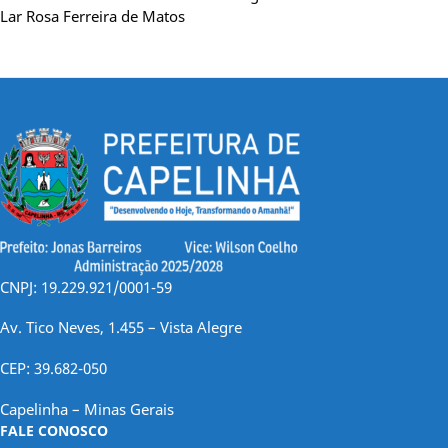
Lar Rosa Ferreira de Matos
CNPJ: 19.229.921/0001-59
Av. Tico Neves, 1.455 – Vista Alegre
CEP: 39.682-050
Capelinha – Minas Gerais
FALE CONOSCO