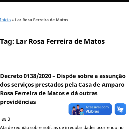
Início
»
Lar Rosa Ferreira de Matos
Tag:
Lar Rosa Ferreira de Matos
Decreto 0138/2020 – Dispõe sobre a assunção
dos serviços prestados pela Casa de Amparo
Rosa Ferreira de Matos e dá outras
providências
3
Ata de reunião sobre notícias de irregularidades ocorrendo no