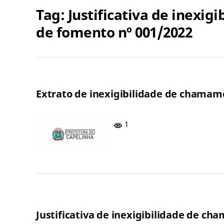
Tag:
Justificativa de inexi
de fomento nº 001/2022
Extrato de inexigibilidade de chamame
1
Justificativa de inexigibilidade de c