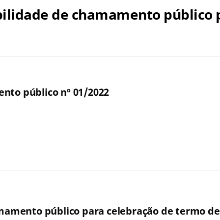
gibilidade de chamamento público
nto público nº 01/2022
hamamento público para celebração de termo d