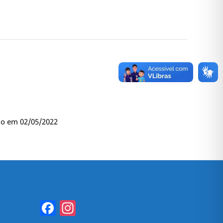
do em 02/05/2022
Facebook
Instagram