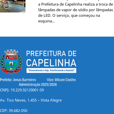
a Prefeitura de Capelinha realiza a troca de
lâmpadas de vapor de sódio por lâmpadas
de LED. O serviço, que começou na
esquina…
CNPJ: 19.229.921/0001-59
Av. Tico Neves, 1.455 – Vista Alegre
CEP: 39.682-050