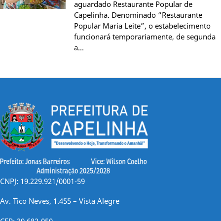
aguardado Restaurante Popular de
Capelinha. Denominado “Restaurante
Popular Maria Leite”, o estabelecimento
funcionará temporariamente, de segunda
a…
CNPJ: 19.229.921/0001-59
Av. Tico Neves, 1.455 – Vista Alegre