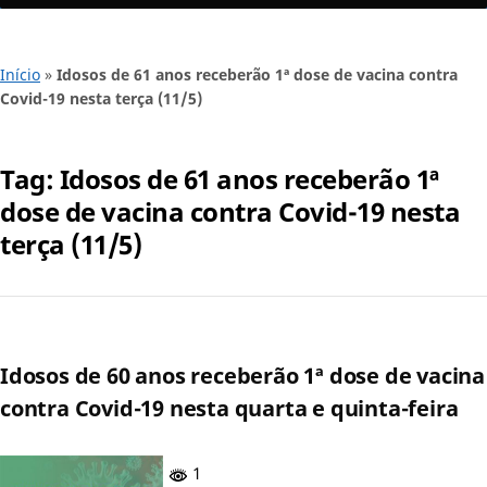
Início
»
Idosos de 61 anos receberão 1ª dose de vacina contra
Covid-19 nesta terça (11/5)
Tag:
Idosos de 61 anos receberão 1ª
dose de vacina contra Covid-19 nesta
terça (11/5)
Idosos de 60 anos receberão 1ª dose de vacina
contra Covid-19 nesta quarta e quinta-feira
1