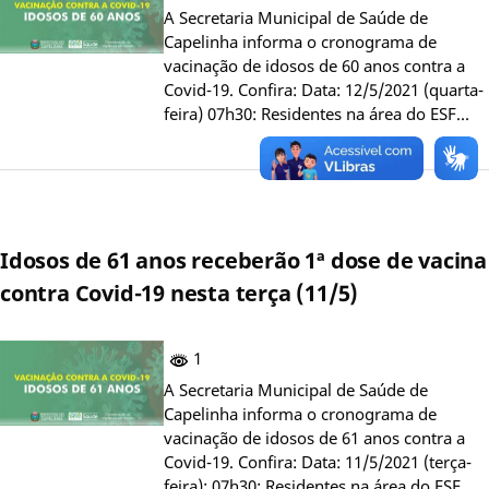
A Secretaria Municipal de Saúde de
Capelinha informa o cronograma de
vacinação de idosos de 60 anos contra a
Covid-19. Confira: Data: 12/5/2021 (quarta-
feira) 07h30: Residentes na área do ESF…
Idosos de 61 anos receberão 1ª dose de vacina
contra Covid-19 nesta terça (11/5)
1
A Secretaria Municipal de Saúde de
Capelinha informa o cronograma de
vacinação de idosos de 61 anos contra a
Covid-19. Confira: Data: 11/5/2021 (terça-
feira): 07h30: Residentes na área do ESF…