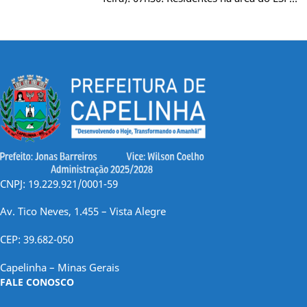
CNPJ: 19.229.921/0001-59
Av. Tico Neves, 1.455 – Vista Alegre
CEP: 39.682-050
Capelinha – Minas Gerais
FALE CONOSCO