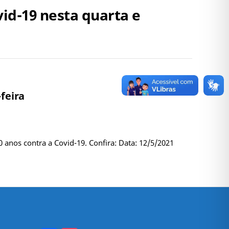
vid-19 nesta quarta e
feira
anos contra a Covid-19. Confira: Data: 12/5/2021