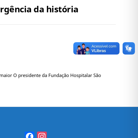
rgência da história
 maior O presidente da Fundação Hospitalar São
Facebook
Instagram