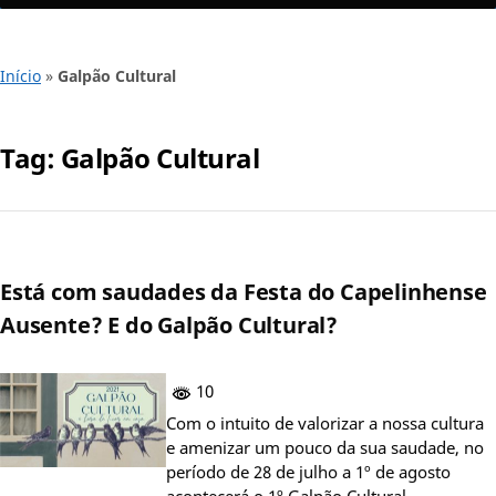
Início
»
Galpão Cultural
Tag:
Galpão Cultural
Está com saudades da Festa do Capelinhense
Ausente? E do Galpão Cultural?
10
Com o intuito de valorizar a nossa cultura
e amenizar um pouco da sua saudade, no
período de 28 de julho a 1º de agosto
acontecerá o 1º Galpão Cultural…