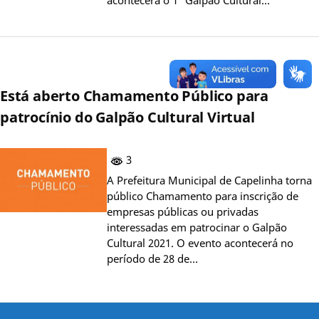
Está aberto Chamamento Público para
patrocínio do Galpão Cultural Virtual
3
A Prefeitura Municipal de Capelinha torna
público Chamamento para inscrição de
empresas públicas ou privadas
interessadas em patrocinar o Galpão
Cultural 2021. O evento acontecerá no
período de 28 de…