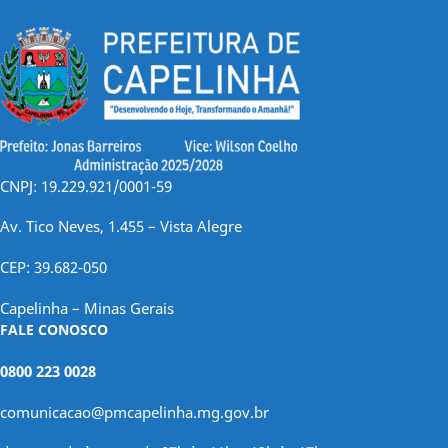
CNPJ: 19.229.921/0001-59
Av. Tico Neves, 1.455 – Vista Alegre
CEP: 39.682-050
Capelinha – Minas Gerais
FALE CONOSCO
0800 223 0028
comunicacao@pmcapelinha.mg.gov.br