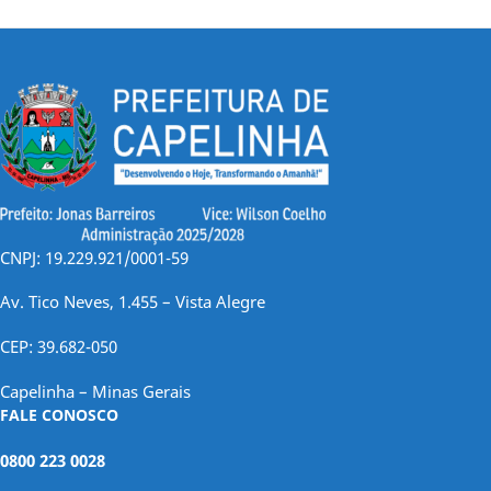
CNPJ: 19.229.921/0001-59
Av. Tico Neves, 1.455 – Vista Alegre
CEP: 39.682-050
Capelinha – Minas Gerais
FALE CONOSCO
0800 223 0028