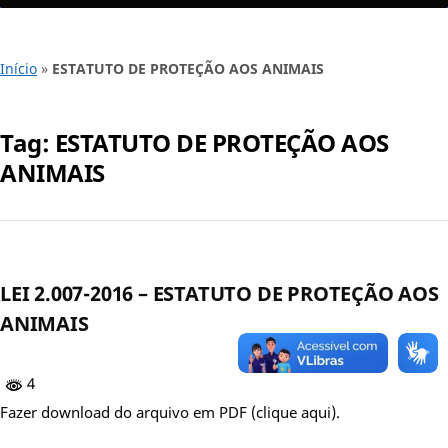
Início
»
ESTATUTO DE PROTEÇÃO AOS ANIMAIS
Tag:
ESTATUTO DE PROTEÇÃO AOS
ANIMAIS
LEI 2.007-2016 – ESTATUTO DE PROTEÇÃO AOS
ANIMAIS
4
Fazer download do arquivo em PDF (clique aqui).