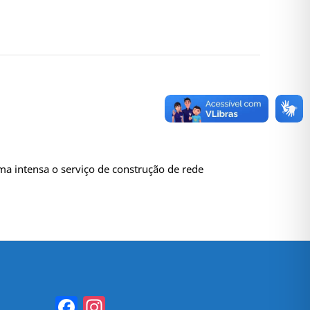
ma intensa o serviço de construção de rede
Facebook
Instagram