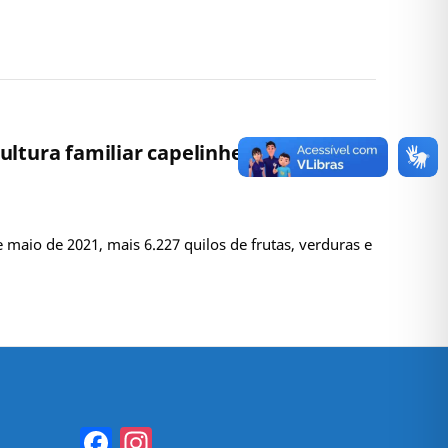
ultura familiar capelinhense
 maio de 2021, mais 6.227 quilos de frutas, verduras e
Facebook
Instagram