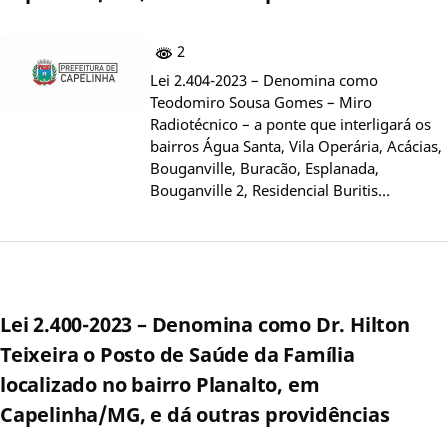
2
Lei 2.404-2023 – Denomina como
Teodomiro Sousa Gomes – Miro
Radiotécnico – a ponte que interligará os
bairros Água Santa, Vila Operária, Acácias,
Bouganville, Buracão, Esplanada,
Bouganville 2, Residencial Buritis…
Lei 2.400-2023 – Denomina como Dr. Hilton
Teixeira o Posto de Saúde da Família
localizado no bairro Planalto, em
Capelinha/MG, e dá outras providências