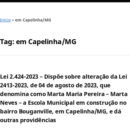
Início
»
em Capelinha/MG
Tag:
em Capelinha/MG
Lei 2.424-2023 – Dispõe sobre alteração da Lei
2413-2023, de 04 de agosto de 2023, que
denomina como Marta Maria Pereira – Marta
Neves – a Escola Municipal em construção no
bairro Bouganville, em Capelinha/MG, e dá
outras providências