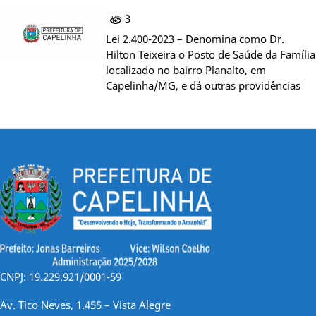
3
Lei 2.400-2023 – Denomina como Dr.
Hilton Teixeira o Posto de Saúde da Família
localizado no bairro Planalto, em
Capelinha/MG, e dá outras providências
CNPJ: 19.229.921/0001-59
Av. Tico Neves, 1.455 – Vista Alegre