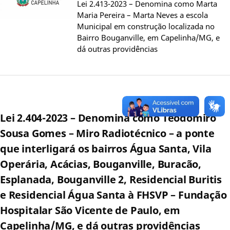
Lei 2.413-2023 – Denomina como Marta
Maria Pereira – Marta Neves a escola
Municipal em construção localizada no
Bairro Bouganville, em Capelinha/MG, e
dá outras providências
Lei 2.404-2023 – Denomina como Teodomiro
Sousa Gomes – Miro Radiotécnico – a ponte
que interligará os bairros Água Santa, Vila
Operária, Acácias, Bouganville, Buracão,
Esplanada, Bouganville 2, Residencial Buritis
e Residencial Água Santa à FHSVP – Fundação
Hospitalar São Vicente de Paulo, em
Capelinha/MG, e dá outras providências