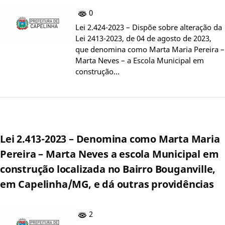
0
Lei 2.424-2023 – Dispõe sobre alteração da
Lei 2413-2023, de 04 de agosto de 2023,
que denomina como Marta Maria Pereira –
Marta Neves – a Escola Municipal em
construção…
Lei 2.413-2023 – Denomina como Marta Maria
Pereira – Marta Neves a escola Municipal em
construção localizada no Bairro Bouganville,
em Capelinha/MG, e dá outras providências
2