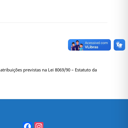
tribuições previstas na Lei 8069/90 – Estatuto da
Facebook
Instagram