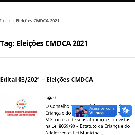
Início
»
Eleições CMDCA 2021
Tag:
Eleições CMDCA 2021
Edital 03/2021 – Eleições CMDCA
0
O Conselho Municipal dos Direitos da
Criança e do Adolescente de Capelinha-
MG, no uso de suas atribuições previstas
na Lei 8069/90 – Estatuto da Criança e do
Adolescente, Lei Municipal…