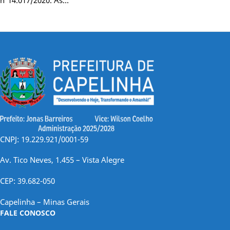
CNPJ: 19.229.921/0001-59
Av. Tico Neves, 1.455 – Vista Alegre
CEP: 39.682-050
Capelinha – Minas Gerais
FALE CONOSCO