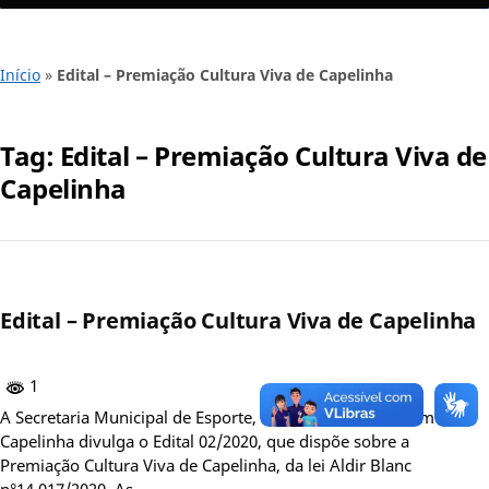
Início
»
Edital – Premiação Cultura Viva de Capelinha
Tag:
Edital – Premiação Cultura Viva de
Capelinha
Edital – Premiação Cultura Viva de Capelinha
1
A Secretaria Municipal de Esporte, Lazer, Cultura e Turismo de
Capelinha divulga o Edital 02/2020, que dispõe sobre a
Premiação Cultura Viva de Capelinha, da lei Aldir Blanc
n°14.017/2020. As…