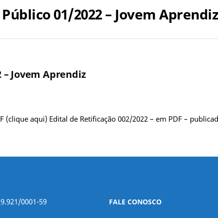
Público 01/2022 – Jovem Aprendi
 – Jovem Aprendiz
clique aqui) Edital de Retificação 002/2022 – em PDF – publica
29.921/0001-59
FALE CONOSCO