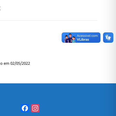
z
do em 02/05/2022
Facebook
Instagram