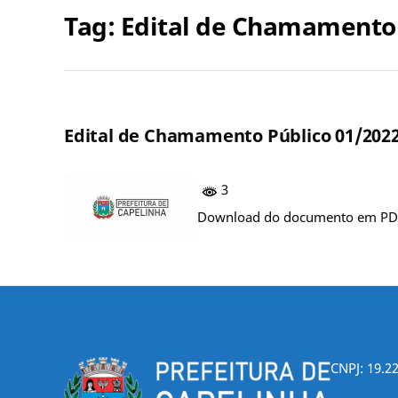
Tag:
Edital de Chamamento 
Edital de Chamamento Público 01/2022
3
Download do documento em PDF (
CNPJ: 19.2