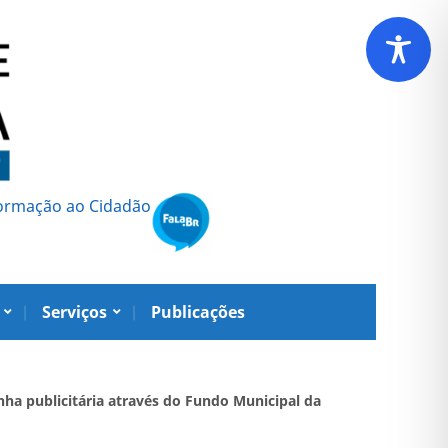
formação ao Cidadão
Serviços
Publicações
ha publicitária através do Fundo Municipal da