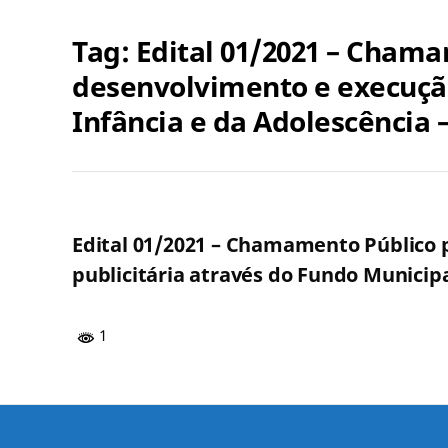
Tag:
Edital 01/2021 – Chama
desenvolvimento e execução
Infância e da Adolescência 
Edital 01/2021 – Chamamento Público 
publicitária através do Fundo Municipa
1