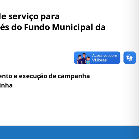
e serviço para
és do Fundo Municipal da
mento e execução de campanha
linha