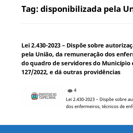
Tag:
disponibilizada pela U
Lei 2.430-2023 – Dispõe sobre autoriza
pela União, da remuneração dos enfer
do quadro de servidores do Município 
127/2022, e dá outras providências
4
Lei 2.430-2023 – Dispõe sobre a
dos enfermeiros, técnicos de en