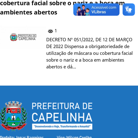
cobertura facial sobre o nariz e a boca em
ambientes abertos
1
DECRETO Nº 051/2022, DE 12 DE MARÇO
DE 2022 Dispensa a obrigatoriedade de
utilização de máscara ou cobertura facial
sobre o nariz e a boca em ambientes
abertos e dá…