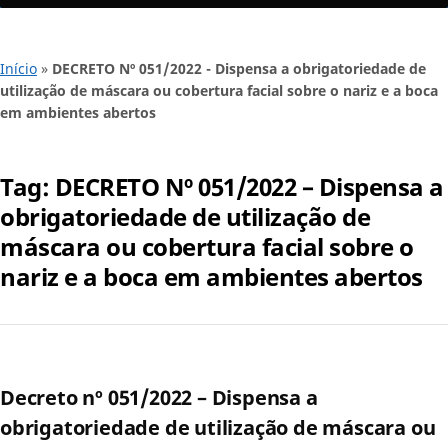
Início
»
DECRETO Nº 051/2022 - Dispensa a obrigatoriedade de
utilização de máscara ou cobertura facial sobre o nariz e a boca
em ambientes abertos
Tag:
DECRETO Nº 051/2022 – Dispensa a
obrigatoriedade de utilização de
máscara ou cobertura facial sobre o
nariz e a boca em ambientes abertos
Decreto nº 051/2022 – Dispensa a
obrigatoriedade de utilização de máscara ou