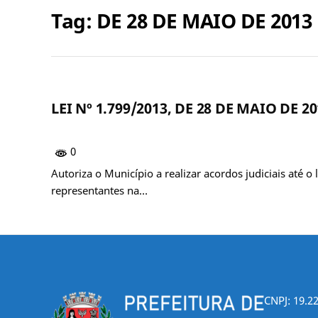
Tag:
DE 28 DE MAIO DE 2013
LEI Nº 1.799/2013, DE 28 DE MAIO DE 2
0
Autoriza o Município a realizar acordos judiciais até 
representantes na…
CNPJ: 19.2