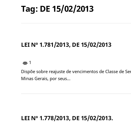
Tag:
DE 15/02/2013
LEI Nº 1.781/2013, DE 15/02/2013
1
Dispõe sobre reajuste de vencimentos de Classe de Se
Minas Gerais, por seus…
LEI Nº 1.778/2013, DE 15/02/2013.