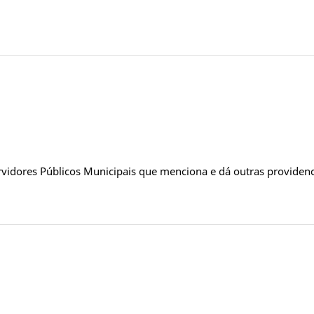
rvidores Públicos Municipais que menciona e dá outras providen