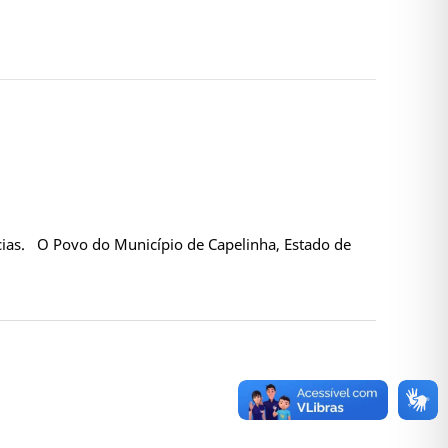
cias. O Povo do Município de Capelinha, Estado de