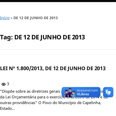
Início
»
DE 12 DE JUNHO DE 2013
Tag:
DE 12 DE JUNHO DE 2013
LEI Nº 1.800/2013, DE 12 DE JUNHO DE 2013
3
“Dispõe sobre as diretrizes gerais para a elaboração e execução
da Lei Orçamentária para o exercício financeiro de 2014 e dá
outras providências” O Povo do Município de Capelinha,
Estado…