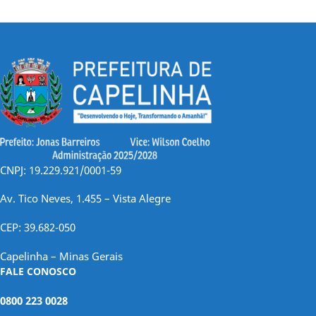
CNPJ: 19.229.921/0001-59
Av. Tico Neves, 1.455 – Vista Alegre
CEP: 39.682-050
Capelinha – Minas Gerais
FALE CONOSCO
0800 223 0028