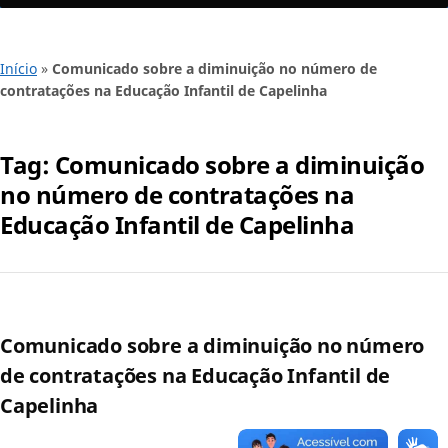
Início
»
Comunicado sobre a diminuição no número de
contratações na Educação Infantil de Capelinha
Tag:
Comunicado sobre a diminuição
no número de contratações na
Educação Infantil de Capelinha
Comunicado sobre a diminuição no número
de contratações na Educação Infantil de
Capelinha