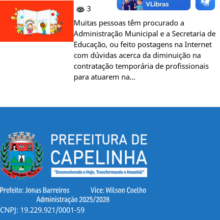
3
Muitas pessoas têm procurado a
Administração Municipal e a Secretaria de
Educação, ou feito postagens na Internet
com dúvidas acerca da diminuição na
contratação temporária de profissionais
para atuarem na…
CNPJ: 19.229.921/0001-59