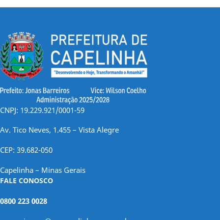
CNPJ: 19.229.921/0001-59
Av. Tico Neves, 1.455 – Vista Alegre
CEP: 39.682-050
Capelinha – Minas Gerais
FALE CONOSCO
0800 223 0028