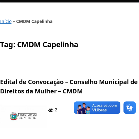
Início
»
CMDM Capelinha
Tag:
CMDM Capelinha
Edital de Convocação – Conselho Municipal de
Direitos da Mulher – CMDM
2