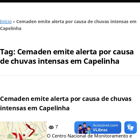
Início
»
Cemaden emite alerta por causa de chuvas intensas em
Capelinha
Tag:
Cemaden emite alerta por causa
de chuvas intensas em Capelinha
Cemaden emite alerta por causa de chuvas
intensas em Capelinha
7
O Centro Nacional de Monitoramento e