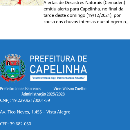
Alertas de Desastres Naturais (Cemaden)
emitiu alerta para Capelinha, no final da
tarde deste domingo (19/12/2021), por
causa das chuvas intensas que atingem o…
CNPJ: 19.229.921/0001-59
Av. Tico Neves, 1.455 – Vista Alegre
CEP: 39.682-050