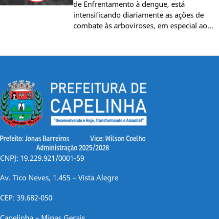
de Enfrentamento à dengue, está
intensificando diariamente as ações de
combate às arboviroses, em especial ao…
CNPJ: 19.229.921/0001-59
Av. Tico Neves, 1.455 – Vista Alegre
CEP: 39.682-050
Capelinha – Minas Gerais