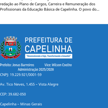
redação ao Plano de Cargos, Carreira e Remuneração dos
Profissionais da Educação Básica de Capelinha. O povo do…
CNPJ: 19.229.921/0001-59
Av. Tico Neves, 1.455 – Vista Alegre
CEP: 39.682-050
Capelinha – Minas Gerais