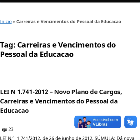
Início
»
Carreiras e Vencimentos do Pessoal da Educacao
Tag:
Carreiras e Vencimentos do
Pessoal da Educacao
LEI N 1.741-2012 – Novo Plano de Cargos,
Carreiras e Vencimentos do Pessoal da
Educacao
23
LEI N.º 1.741/2012, de 26 de junho de 2012. SÚMULA: Dá nova