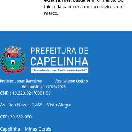
início da pandemia do coronavírus, em
março…
CNPJ: 19.229.921/0001-59
Av. Tico Neves, 1.455 – Vista Alegre
CEP: 39.682-050
Capelinha – Minas Gerais