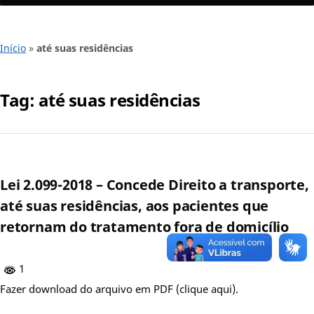
Início
»
até suas residências
Tag:
até suas residências
Lei 2.099-2018 – Concede Direito a transporte,
até suas residências, aos pacientes que
retornam do tratamento fora de domicílio
1
Fazer download do arquivo em PDF (clique aqui).