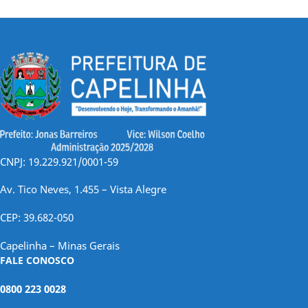
CNPJ: 19.229.921/0001-59
Av. Tico Neves, 1.455 – Vista Alegre
CEP: 39.682-050
Capelinha – Minas Gerais
FALE CONOSCO
0800 223 0028