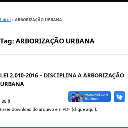
Início
»
ARBORIZAÇÃO URBANA
Tag:
ARBORIZAÇÃO URBANA
LEI 2.010-2016 – DISCIPLINA A ARBORIZAÇÃO
URBANA
8
Fazer download do arquivo em PDF (clique aqui).