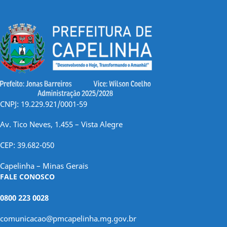
CNPJ: 19.229.921/0001-59
Av. Tico Neves, 1.455 – Vista Alegre
CEP: 39.682-050
Capelinha – Minas Gerais
FALE CONOSCO
0800 223 0028
comunicacao@pmcapelinha.mg.gov.br