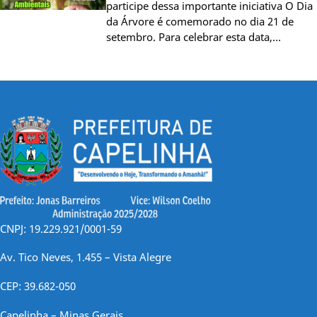
participe dessa importante iniciativa O Dia
da Árvore é comemorado no dia 21 de
setembro. Para celebrar esta data,…
CNPJ: 19.229.921/0001-59
Av. Tico Neves, 1.455 – Vista Alegre
CEP: 39.682-050
Capelinha – Minas Gerais