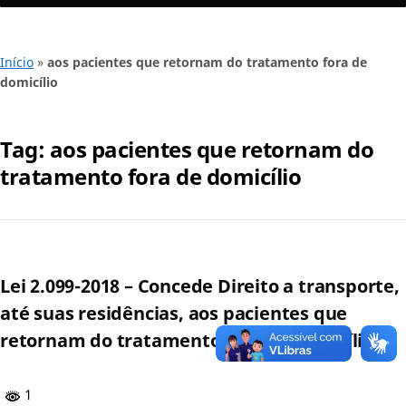
Início
»
aos pacientes que retornam do tratamento fora de
domicílio
Tag:
aos pacientes que retornam do
tratamento fora de domicílio
Lei 2.099-2018 – Concede Direito a transporte,
até suas residências, aos pacientes que
retornam do tratamento fora de domicílio
1