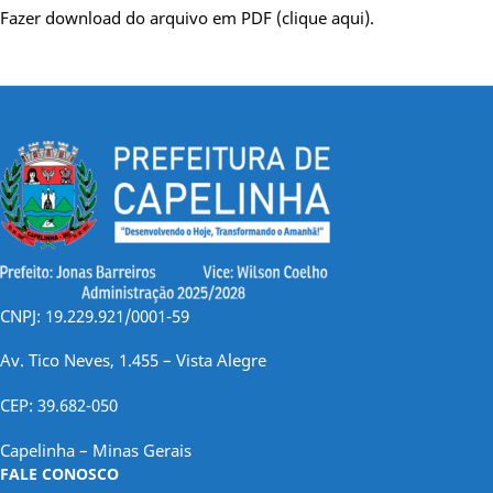
Fazer download do arquivo em PDF (clique aqui).
CNPJ: 19.229.921/0001-59
Av. Tico Neves, 1.455 – Vista Alegre
CEP: 39.682-050
Capelinha – Minas Gerais
FALE CONOSCO