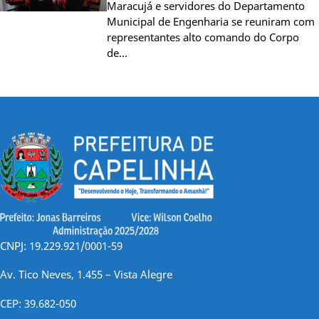
Maracujá e servidores do Departamento
Municipal de Engenharia se reuniram com
representantes alto comando do Corpo
de…
CNPJ: 19.229.921/0001-59
Av. Tico Neves, 1.455 – Vista Alegre
CEP: 39.682-050