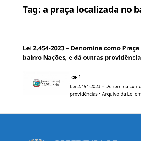
Tag:
a praça localizada no 
Lei 2.454-2023 – Denomina como Praça
bairro Nações, e dá outras providência
1
Lei 2.454-2023 – Denomina como 
providências • Arquivo da Lei 