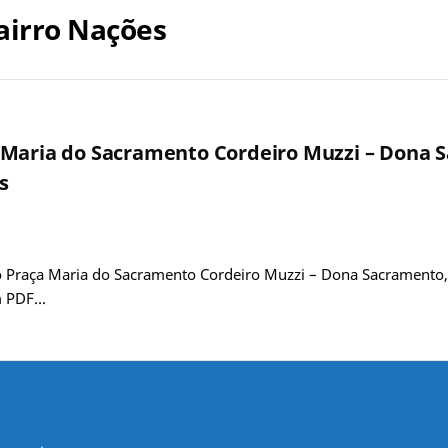
bairro Nações
 Maria do Sacramento Cordeiro Muzzi – Dona S
s
Praça Maria do Sacramento Cordeiro Muzzi – Dona Sacramento, a 
em PDF…