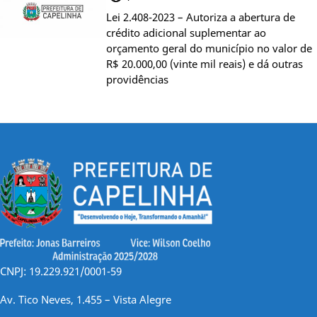
Lei 2.408-2023 – Autoriza a abertura de
crédito adicional suplementar ao
orçamento geral do município no valor de
R$ 20.000,00 (vinte mil reais) e dá outras
providências
CNPJ: 19.229.921/0001-59
Av. Tico Neves, 1.455 – Vista Alegre