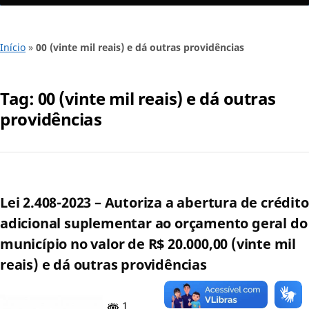
Início
»
00 (vinte mil reais) e dá outras providências
Tag:
00 (vinte mil reais) e dá outras
providências
Lei 2.408-2023 – Autoriza a abertura de crédito
adicional suplementar ao orçamento geral do
município no valor de R$ 20.000,00 (vinte mil
reais) e dá outras providências
1