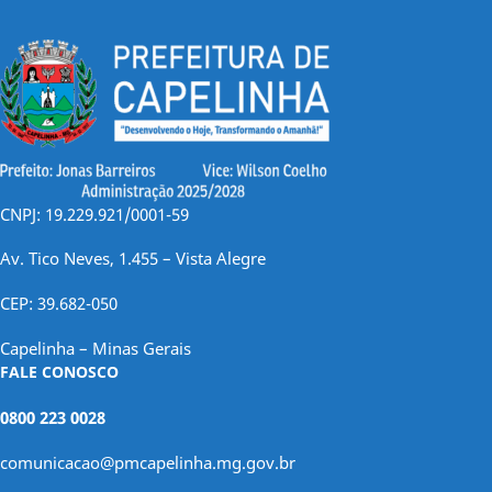
CNPJ: 19.229.921/0001-59
Av. Tico Neves, 1.455 – Vista Alegre
CEP: 39.682-050
Capelinha – Minas Gerais
FALE CONOSCO
0800 223 0028
comunicacao@pmcapelinha.mg.gov.br