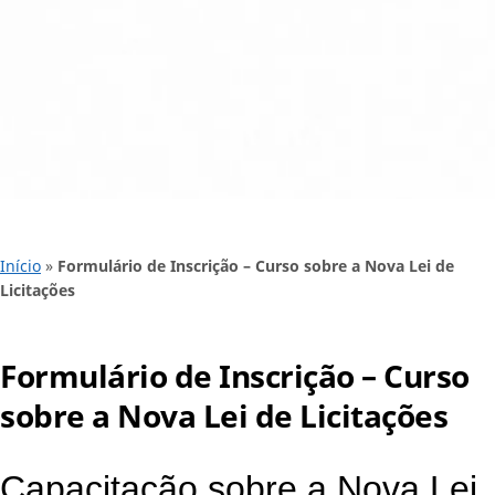
Início
»
Formulário de Inscrição – Curso sobre a Nova Lei de
Licitações
Formulário de Inscrição – Curso
sobre a Nova Lei de Licitações