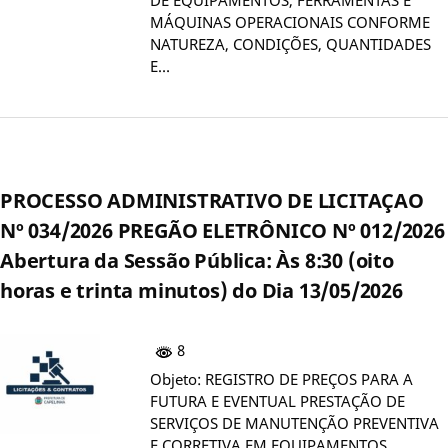
MÁQUINAS OPERACIONAIS CONFORME
NATUREZA, CONDIÇÕES, QUANTIDADES
E…
PROCESSO ADMINISTRATIVO DE LICITAÇAO
Nº 034/2026 PREGÃO ELETRÔNICO Nº 012/2026
Abertura da Sessão Pública: Às 8:30 (oito
horas e trinta minutos) do Dia 13/05/2026
8
Objeto: REGISTRO DE PREÇOS PARA A
FUTURA E EVENTUAL PRESTAÇÃO DE
SERVIÇOS DE MANUTENÇÃO PREVENTIVA
E CORRETIVA EM EQUIPAMENTOS