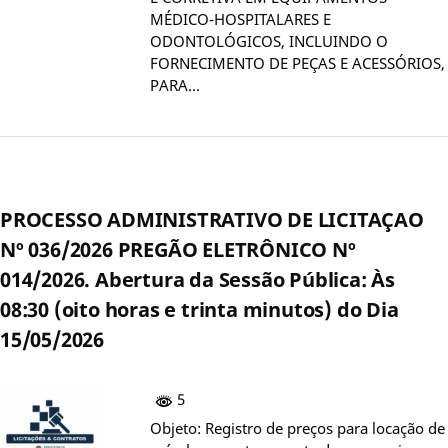
MÉDICO-HOSPITALARES E
ODONTOLÓGICOS, INCLUINDO O
FORNECIMENTO DE PEÇAS E ACESSÓRIOS,
PARA…
PROCESSO ADMINISTRATIVO DE LICITAÇAO
Nº 036/2026 PREGÃO ELETRÔNICO Nº
014/2026. Abertura da Sessão Pública: Às
08:30 (oito horas e trinta minutos) do Dia
15/05/2026
5
Objeto: Registro de preços para locação de