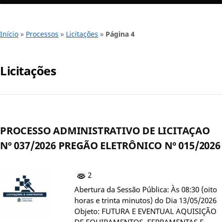
Início
»
Processos
»
Licitações
»
Página 4
Licitações
PROCESSO ADMINISTRATIVO DE LICITAÇAO
Nº 037/2026 PREGÃO ELETRÔNICO Nº 015/2026
2
Abertura da Sessão Pública: Às 08:30 (oito
horas e trinta minutos) do Dia 13/05/2026
Objeto: FUTURA E EVENTUAL AQUISIÇÃO
DE EQUIPAMENTOS, FERRAMENTAS E