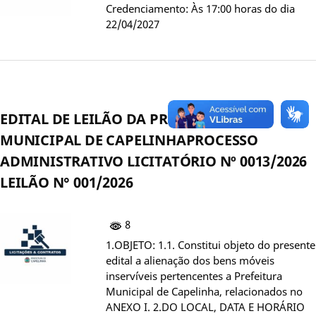
Credenciamento: Às 17:00 horas do dia
22/04/2027
EDITAL DE LEILÃO DA PREFEITURA
MUNICIPAL DE CAPELINHAPROCESSO
ADMINISTRATIVO LICITATÓRIO Nº 0013/2026
LEILÃO N° 001/2026
8
1.OBJETO: 1.1. Constitui objeto do presente
edital a alienação dos bens móveis
inservíveis pertencentes a Prefeitura
Municipal de Capelinha, relacionados no
ANEXO I. 2.DO LOCAL, DATA E HORÁRIO