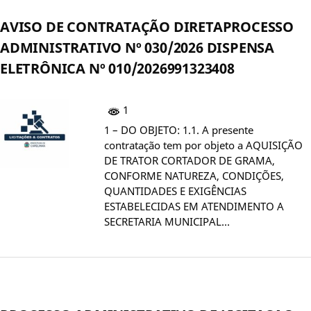
AVISO DE CONTRATAÇÃO DIRETAPROCESSO
ADMINISTRATIVO Nº 030/2026 DISPENSA
ELETRÔNICA Nº 010/2026991323408
1
1 – DO OBJETO: 1.1. A presente
contratação tem por objeto a AQUISIÇÃO
DE TRATOR CORTADOR DE GRAMA,
CONFORME NATUREZA, CONDIÇÕES,
QUANTIDADES E EXIGÊNCIAS
ESTABELECIDAS EM ATENDIMENTO A
SECRETARIA MUNICIPAL…