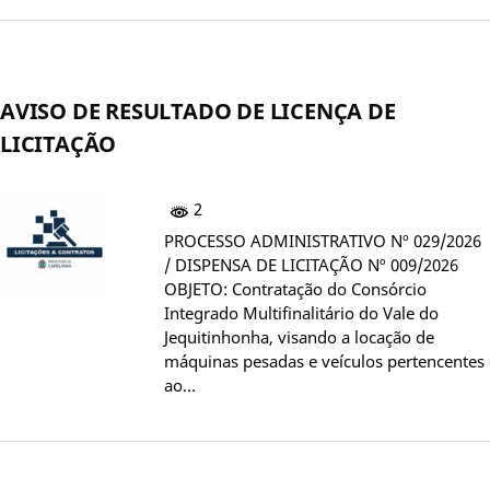
AVISO DE RESULTADO DE LICENÇA DE
LICITAÇÃO
2
PROCESSO ADMINISTRATIVO Nº 029/2026
/ DISPENSA DE LICITAÇÃO Nº 009/2026
OBJETO: Contratação do Consórcio
Integrado Multifinalitário do Vale do
Jequitinhonha, visando a locação de
máquinas pesadas e veículos pertencentes
ao…