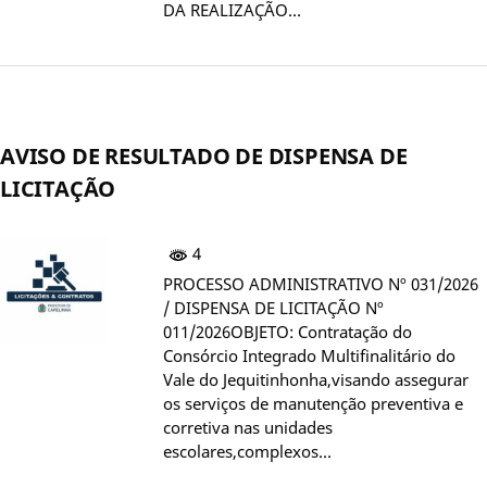
DA REALIZAÇÃO…
AVISO DE RESULTADO DE DISPENSA DE
LICITAÇÃO
4
PROCESSO ADMINISTRATIVO Nº 031/2026
/ DISPENSA DE LICITAÇÃO Nº
011/2026OBJETO: Contratação do
Consórcio Integrado Multifinalitário do
Vale do Jequitinhonha,visando assegurar
os serviços de manutenção preventiva e
corretiva nas unidades
escolares,complexos…