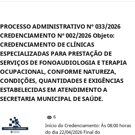
PROCESSO ADMINISTRATIVO Nº 033/2026
CREDENCIAMENTO Nº 002/2026 Objeto:
CREDENCIAMENTO DE CLÍNICAS
ESPECIALIZADAS PARA PRESTAÇÃO DE
SERVIÇOS DE FONOAUDIOLOGIA E TERAPIA
OCUPACIONAL, CONFORME NATUREZA,
CONDIÇÕES, QUANTIDADES E EXIGÊNCIAS
ESTABELECIDAS EM ATENDIMENTO A
SECRETARIA MUNICIPAL DE SAÚDE.
6
Início do Credenciamento: Às 08:00 horas
do dia 22/04/2026 Final do