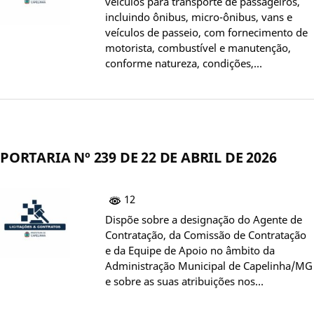
veículos para transporte de passageiros,
incluindo ônibus, micro-ônibus, vans e
veículos de passeio, com fornecimento de
motorista, combustível e manutenção,
conforme natureza, condições,…
PORTARIA Nº 239 DE 22 DE ABRIL DE 2026
12
Dispõe sobre a designação do Agente de
Contratação, da Comissão de Contratação
e da Equipe de Apoio no âmbito da
Administração Municipal de Capelinha/MG
e sobre as suas atribuições nos…